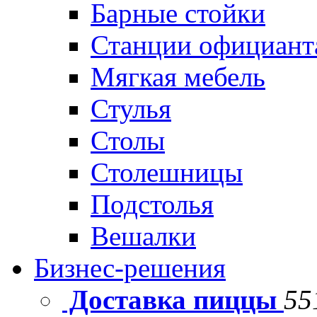
Барные стойки
Станции официант
Мягкая мебель
Стулья
Столы
Столешницы
Подстолья
Вешалки
Бизнес-решения
Доставка пиццы
55