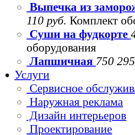
Выпечка из заморо
110 руб.
Комплект об
Суши на фудкорте
оборудования
Лапшичная
750 295
Услуги
Сервисное обслужив
Наружная реклама
Дизайн интерьеров
Проектирование