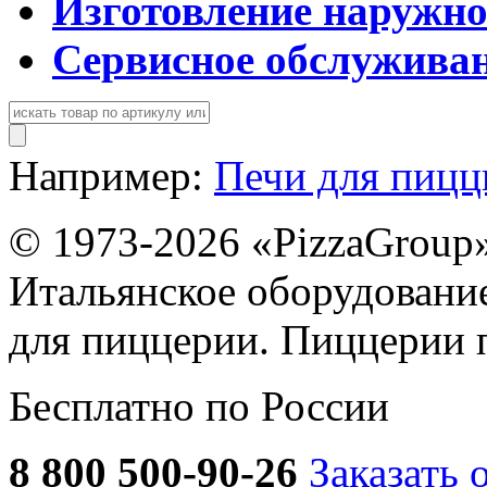
Изготовление наружн
Сервисное обслужива
Например:
Печи для пиц
© 1973-2026 «PizzaGroup
Итальянское оборудовани
для пиццерии. Пиццерии 
Бесплатно по России
8 800 500-90-26
Заказать 