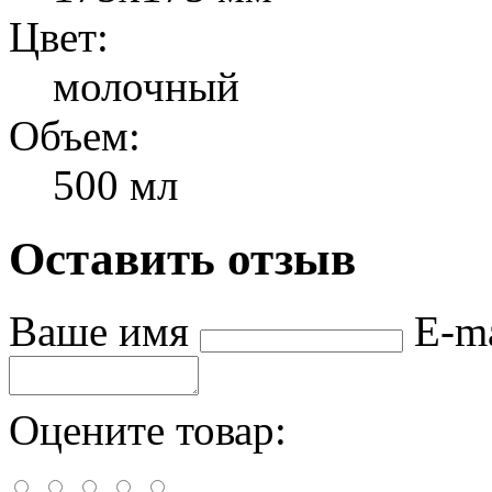
Цвет:
молочный
Объем:
500 мл
Оставить отзыв
Ваше имя
E-m
Оцените товар: