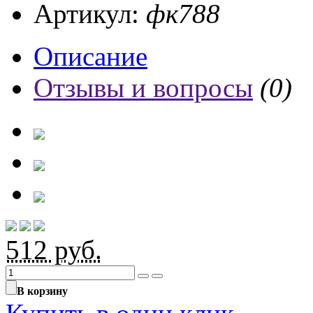
Артикул:
фк788
Описание
Отзывы и вопросы
(0)
512
руб.
В корзину