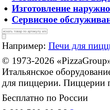
Изготовление наружн
Сервисное обслужива
Например:
Печи для пиц
© 1973-2026 «PizzaGroup
Итальянское оборудовани
для пиццерии. Пиццерии 
Бесплатно по России