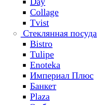
Day
Collage
Tvist
Стеклянная посуда
Bistro
Tulipe
Enoteka
Империал Плюс
Банкет
Plaza