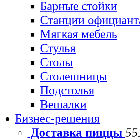
Барные стойки
Станции официант
Мягкая мебель
Стулья
Столы
Столешницы
Подстолья
Вешалки
Бизнес-решения
Доставка пиццы
55