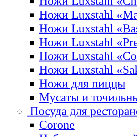
Ножи Luxstahl «Ch
Ножи Luxstahl «Ma
Ножи Luxstahl «Bas
Ножи Luxstahl «P
Ножи Luxstahl «Co
Ножи Luxstahl «Sa
Ножи для пиццы
Мусаты и точильн
Посуда для ресторан
Corone