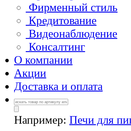
Фирменный стиль
Кредитование
Видеонаблюдение
Консалтинг
О компании
Акции
Доставка и оплата
Например:
Печи для п