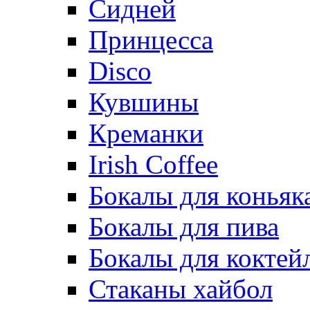
Сидней
Принцесса
Disco
Кувшины
Креманки
Irish Coffee
Бокалы для коньяк
Бокалы для пива
Бокалы для коктей
Стаканы хайбол