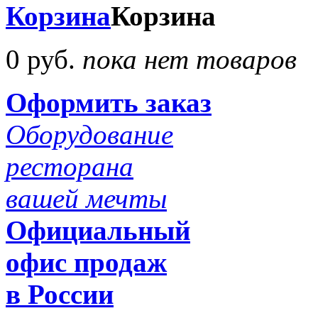
Корзина
Корзина
0 руб.
пока нет товаров
Оформить заказ
Оборудование
ресторана
вашей мечты
Официальный
офис продаж
в России