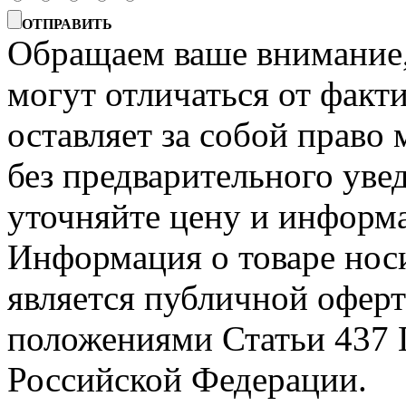
ОТПРАВИТЬ
Обращаем ваше внимание, 
могут отличаться от факт
оставляет за собой право 
без предварительного уве
уточняйте цену и информа
Информация о товаре носи
является публичной офер
положениями Статьи 437 
Российской Федерации.