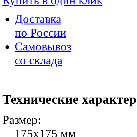
Купить в один клик
Доставка
по России
Самовывоз
со склада
Технические характе
Размер:
175х175 мм