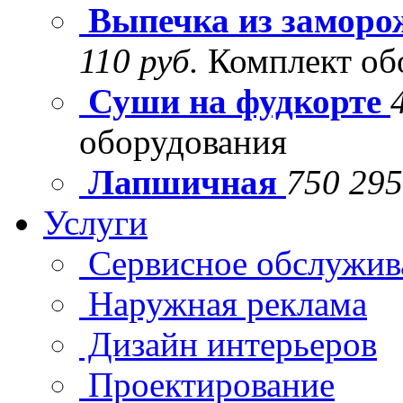
Выпечка из заморо
110 руб.
Комплект об
Суши на фудкорте
оборудования
Лапшичная
750 295
Услуги
Сервисное обслужив
Наружная реклама
Дизайн интерьеров
Проектирование