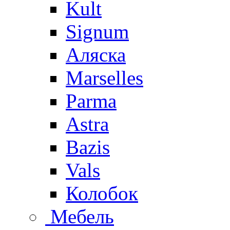
Kult
Signum
Аляска
Marselles
Parma
Astra
Bazis
Vals
Колобок
Мебель