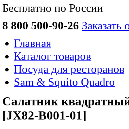
Бесплатно по России
8 800 500-90-26
Заказать 
Главная
Каталог товаров
Посуда для ресторанов
Sam & Squito Quadro
Салатник квадратный
[JX82-В001-01]