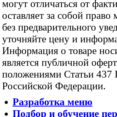
могут отличаться от факт
оставляет за собой право 
без предварительного уве
уточняйте цену и информа
Информация о товаре носи
является публичной офер
положениями Статьи 437 
Российской Федерации.
Разработка меню
Подбор и обучение пе