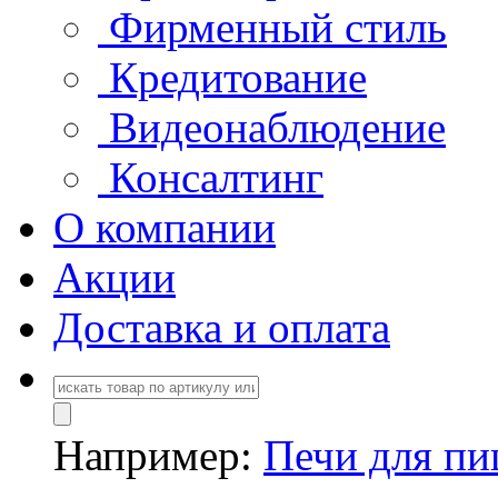
Фирменный стиль
Кредитование
Видеонаблюдение
Консалтинг
О компании
Акции
Доставка и оплата
Например:
Печи для п