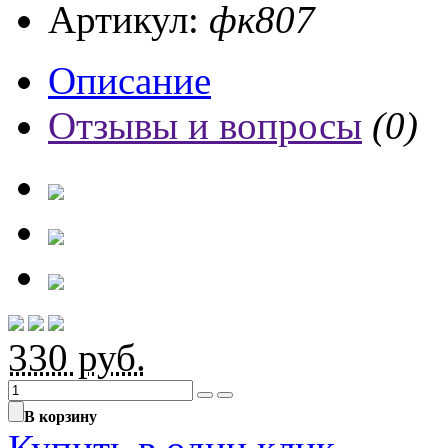
Артикул:
фк807
Описание
Отзывы и вопросы
(0)
330
руб.
В корзину