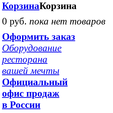
Корзина
Корзина
0 руб.
пока нет товаров
Оформить заказ
Оборудование
ресторана
вашей мечты
Официальный
офис продаж
в России