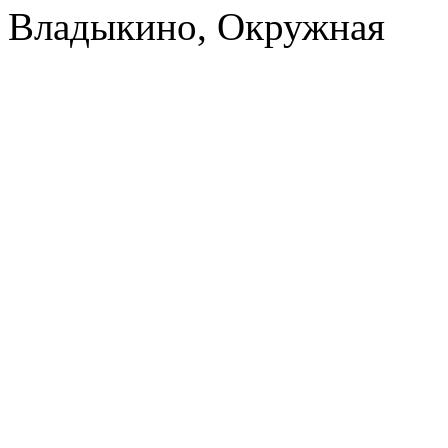
Владыкино, Окружная