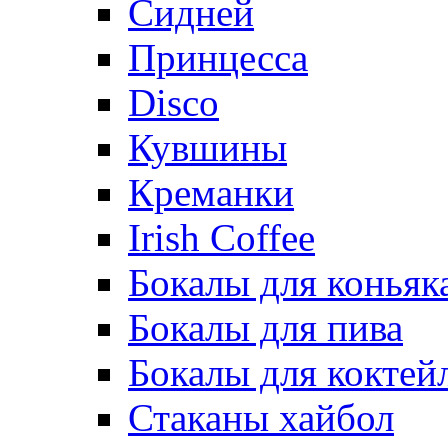
Сидней
Принцесса
Disco
Кувшины
Креманки
Irish Coffee
Бокалы для коньяк
Бокалы для пива
Бокалы для коктей
Стаканы хайбол