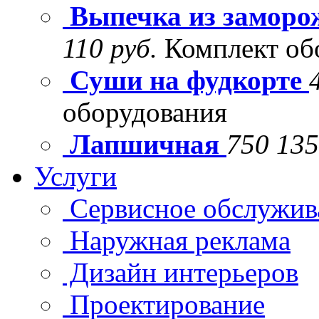
Выпечка из заморо
110 руб.
Комплект об
Суши на фудкорте
оборудования
Лапшичная
750 135
Услуги
Сервисное обслужив
Наружная реклама
Дизайн интерьеров
Проектирование