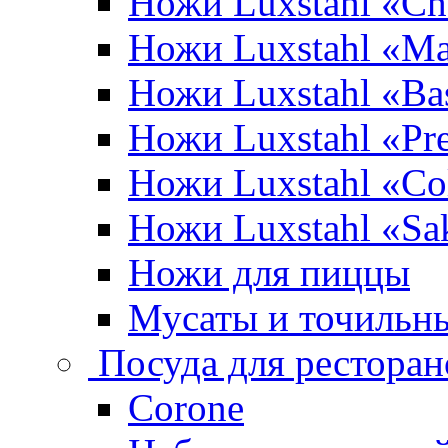
Ножи Luxstahl «Ch
Ножи Luxstahl «Ma
Ножи Luxstahl «Bas
Ножи Luxstahl «P
Ножи Luxstahl «Co
Ножи Luxstahl «Sa
Ножи для пиццы
Мусаты и точильн
Посуда для ресторан
Corone