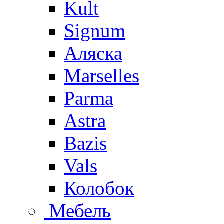
Kult
Signum
Аляска
Marselles
Parma
Astra
Bazis
Vals
Колобок
Мебель