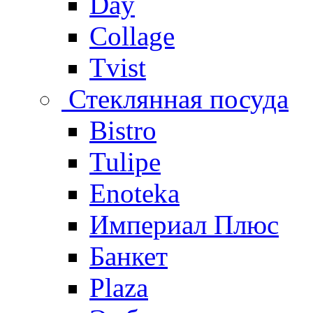
Day
Collage
Tvist
Стеклянная посуда
Bistro
Tulipe
Enoteka
Империал Плюс
Банкет
Plaza