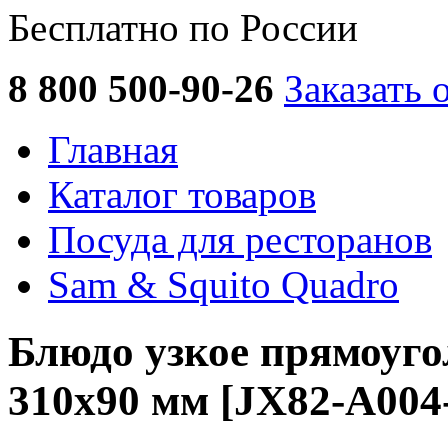
Бесплатно по России
8 800 500-90-26
Заказать 
Главная
Каталог товаров
Посуда для ресторанов
Sam & Squito Quadro
Блюдо узкое прямоуг
310х90 мм [JX82-A004