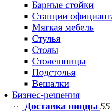
Барные стойки
Станции официант
Мягкая мебель
Стулья
Столы
Столешницы
Подстолья
Вешалки
Бизнес-решения
Доставка пиццы
55