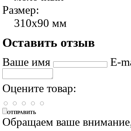
Размер:
310х90 мм
Оставить отзыв
Ваше имя
E-m
Оцените товар:
ОТПРАВИТЬ
Обращаем ваше внимание, 