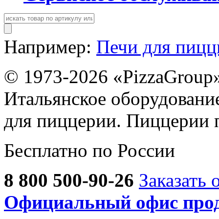
Например:
Печи для пиц
© 1973-2026 «PizzaGroup
Итальянское оборудовани
для пиццерии. Пиццерии 
Бесплатно по России
8 800 500-90-26
Заказать 
Официальный офис прод