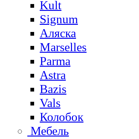
Kult
Signum
Аляска
Marselles
Parma
Astra
Bazis
Vals
Колобок
Мебель