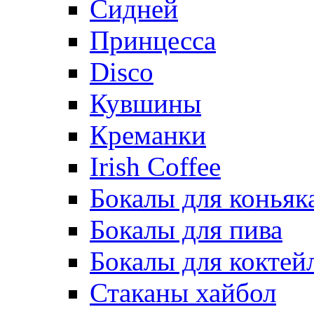
Сидней
Принцесса
Disco
Кувшины
Креманки
Irish Coffee
Бокалы для коньяк
Бокалы для пива
Бокалы для коктей
Стаканы хайбол