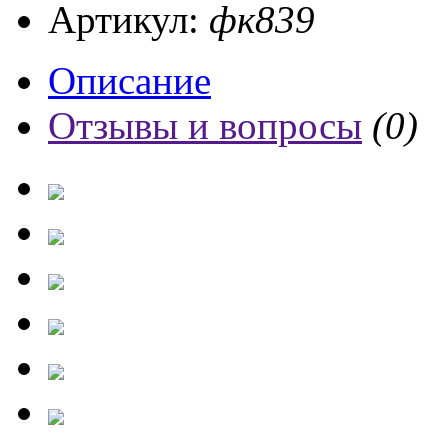
Артикул:
фк839
Описание
Отзывы и вопросы
(0)