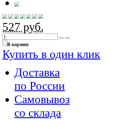
527
руб.
В корзину
Купить в один клик
Доставка
по России
Самовывоз
со склада