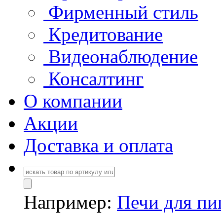
Фирменный стиль
Кредитование
Видеонаблюдение
Консалтинг
О компании
Акции
Доставка и оплата
Например:
Печи для п