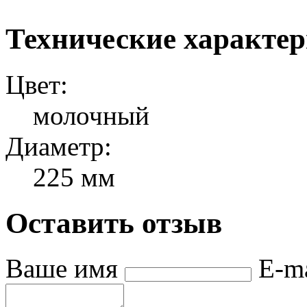
Технические характе
Цвет:
молочный
Диаметр:
225 мм
Оставить отзыв
Ваше имя
E-m