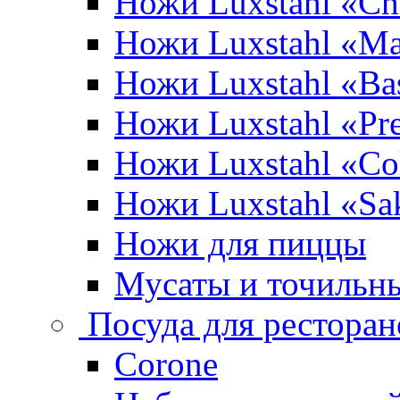
Ножи Luxstahl «Ch
Ножи Luxstahl «Ma
Ножи Luxstahl «Bas
Ножи Luxstahl «P
Ножи Luxstahl «Co
Ножи Luxstahl «Sa
Ножи для пиццы
Мусаты и точильн
Посуда для ресторан
Corone