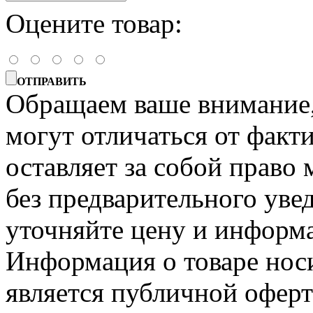
Оцените товар:
ОТПРАВИТЬ
Обращаем ваше внимание, 
могут отличаться от факт
оставляет за собой право 
без предварительного уве
уточняйте цену и информа
Информация о товаре носи
является публичной офер