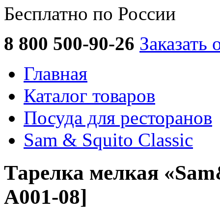
Бесплатно по России
8 800 500-90-26
Заказать 
Главная
Каталог товаров
Посуда для ресторанов
Sam & Squito Classic
Тарелка мелкая «Sam&
А001-08]