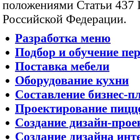
положениями Статьи 437 
Российской Федерации.
Разработка меню
Подбор и обучение пе
Поставка мебели
Оборудование кухни
Составление бизнес-п
Проектирование пицц
Создание дизайн-прое
Создание дизайна инт