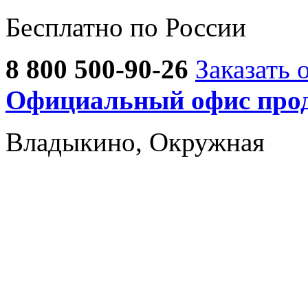
Бесплатно по России
8 800 500-90-26
Заказать 
Официальный офис прод
Владыкино, Окружная