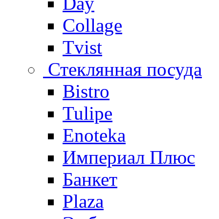
Day
Collage
Tvist
Стеклянная посуда
Bistro
Tulipe
Enoteka
Империал Плюс
Банкет
Plaza