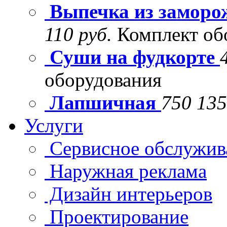
Выпечка из заморо
110 руб.
Комплект об
Суши на фудкорте
оборудования
Лапшичная
750 135
Услуги
Сервисное обслужив
Наружная реклама
Дизайн интерьеров
Проектирование