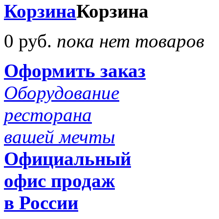
Корзина
Корзина
0 руб.
пока нет товаров
Оформить заказ
Оборудование
ресторана
вашей мечты
Официальный
офис продаж
в России