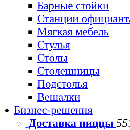
Барные стойки
Станции официант
Мягкая мебель
Стулья
Столы
Столешницы
Подстолья
Вешалки
Бизнес-решения
Доставка пиццы
55