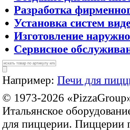
Разработка фирменног
Установка систем вид
Изготовление наружн
Сервисное обслужива
Например:
Печи для пиц
© 1973-2026 «PizzaGroup
Итальянское оборудовани
для пиццерии. Пиццерии 