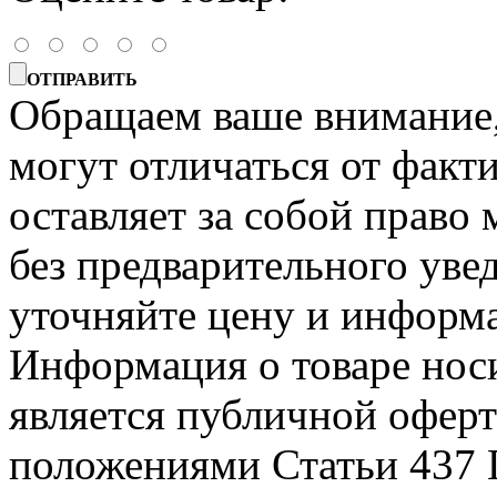
ОТПРАВИТЬ
Обращаем ваше внимание, 
могут отличаться от факт
оставляет за собой право 
без предварительного уве
уточняйте цену и информа
Информация о товаре носи
является публичной офер
положениями Статьи 437 