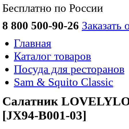
Бесплатно по России
8 800 500-90-26
Заказать 
Главная
Каталог товаров
Посуда для ресторанов
Sam & Squito Classic
Салатник LOVELYLOO
[JX94-В001-03]