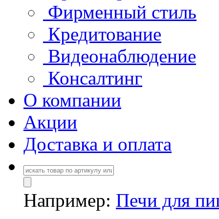
Фирменный стиль
Кредитование
Видеонаблюдение
Консалтинг
О компании
Акции
Доставка и оплата
Например:
Печи для п