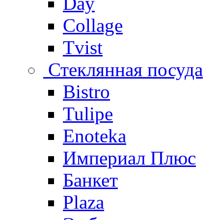
Day
Collage
Tvist
Стеклянная посуда
Bistro
Tulipe
Enoteka
Империал Плюс
Банкет
Plaza