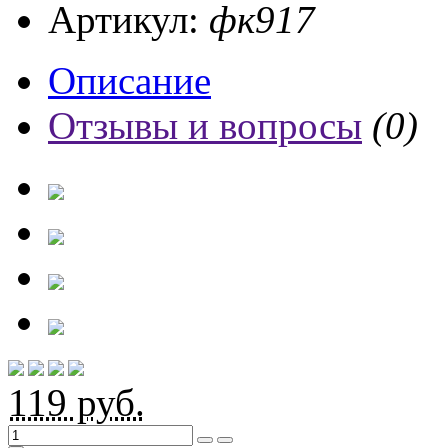
Артикул:
фк917
Описание
Отзывы и вопросы
(0)
119
руб.