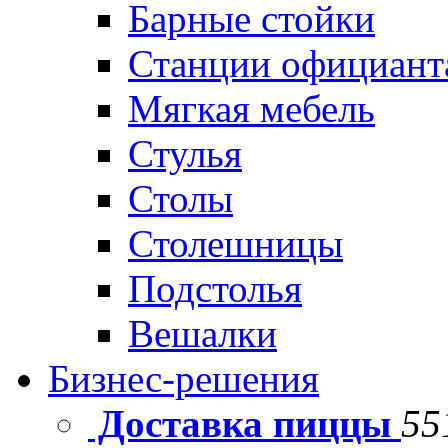
Барные стойки
Станции официант
Мягкая мебель
Стулья
Столы
Столешницы
Подстолья
Вешалки
Бизнес-решения
Доставка пиццы
55