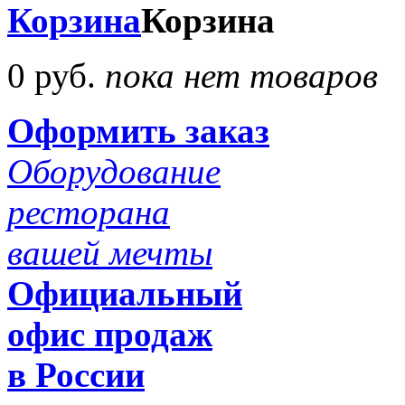
Корзина
Корзина
0 руб.
пока нет товаров
Оформить заказ
Оборудование
ресторана
вашей мечты
Официальный
офис продаж
в России