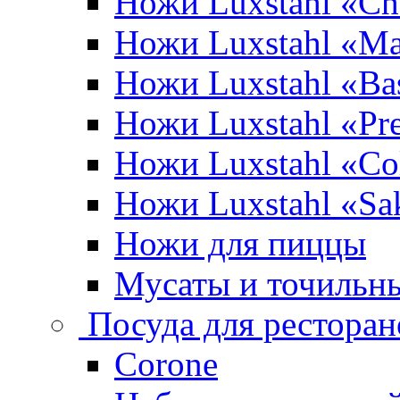
Ножи Luxstahl «Ch
Ножи Luxstahl «Ma
Ножи Luxstahl «Bas
Ножи Luxstahl «P
Ножи Luxstahl «Co
Ножи Luxstahl «Sa
Ножи для пиццы
Мусаты и точильн
Посуда для ресторан
Corone