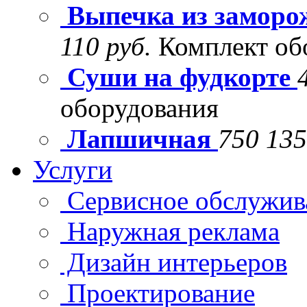
Выпечка из заморо
110 руб.
Комплект об
Суши на фудкорте
оборудования
Лапшичная
750 135
Услуги
Сервисное обслужив
Наружная реклама
Дизайн интерьеров
Проектирование