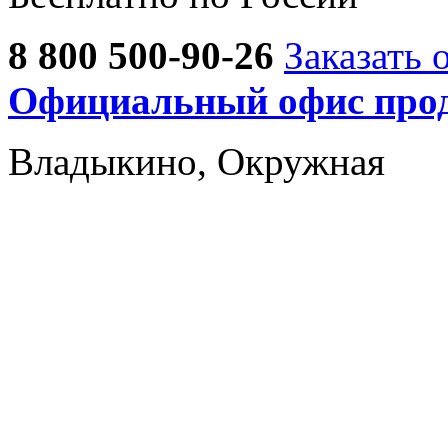
8 800 500-90-26
Заказать 
Официальный офис прод
Владыкино, Окружная