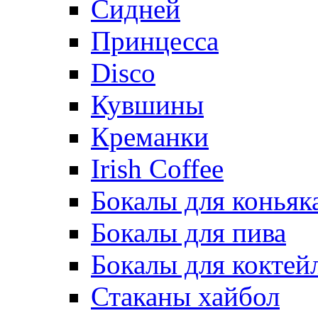
Сидней
Принцесса
Disco
Кувшины
Креманки
Irish Coffee
Бокалы для коньяк
Бокалы для пива
Бокалы для коктей
Стаканы хайбол