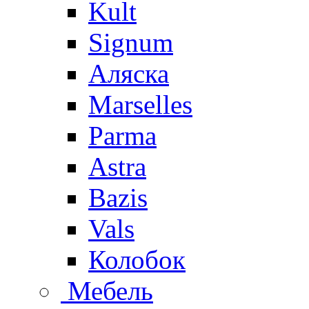
Kult
Signum
Аляска
Marselles
Parma
Astra
Bazis
Vals
Колобок
Мебель