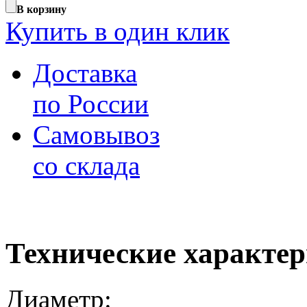
В корзину
Купить в один клик
Доставка
по России
Самовывоз
со склада
Технические характе
Диаметр: