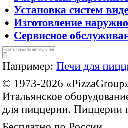
Установка систем вид
Изготовление наружн
Сервисное обслужива
Например:
Печи для пиц
© 1973-2026 «PizzaGroup
Итальянское оборудовани
для пиццерии. Пиццерии 
Бесплатно по России