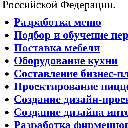
Российской Федерации.
Разработка меню
Подбор и обучение пе
Поставка мебели
Оборудование кухни
Составление бизнес-п
Проектирование пицц
Создание дизайн-прое
Создание дизайна инт
Разработка фирменног