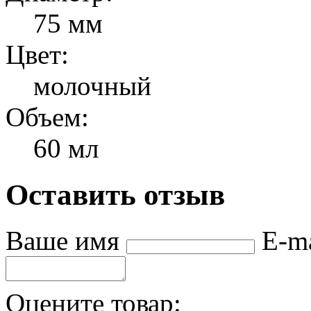
75 мм
Цвет:
молочный
Объем:
60 мл
Оставить отзыв
Ваше имя
E-m
Оцените товар: