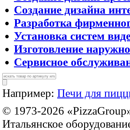
Создание дизайна инт
Разработка фирменног
Установка систем вид
Изготовление наружн
Сервисное обслужива
Например:
Печи для пиц
© 1973-2026 «PizzaGroup
Итальянское оборудовани