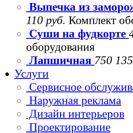
Выпечка из заморо
110 руб.
Комплект об
Суши на фудкорте
оборудования
Лапшичная
750 135
Услуги
Сервисное обслужив
Наружная реклама
Дизайн интерьеров
Проектирование