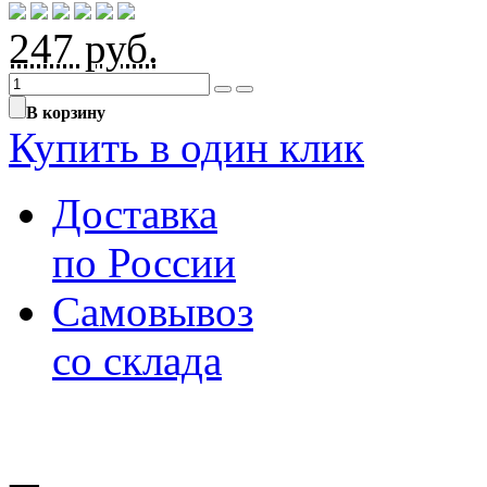
247
руб.
В корзину
Купить в один клик
Доставка
по России
Самовывоз
со склада