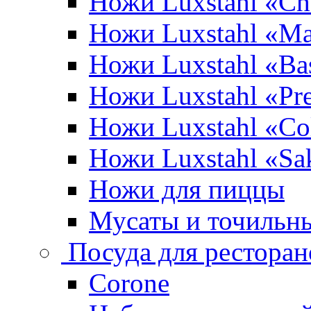
Ножи Luxstahl «Ch
Ножи Luxstahl «Ma
Ножи Luxstahl «Bas
Ножи Luxstahl «P
Ножи Luxstahl «Co
Ножи Luxstahl «Sa
Ножи для пиццы
Мусаты и точильн
Посуда для ресторан
Corone