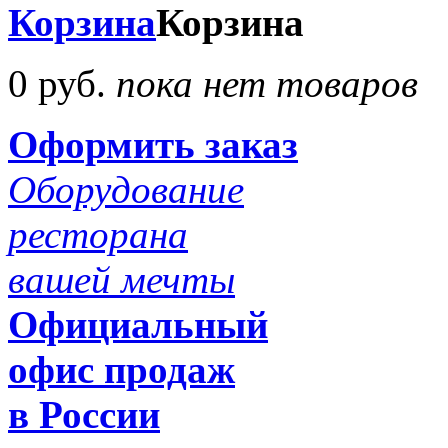
Корзина
Корзина
0 руб.
пока нет товаров
Оформить заказ
Оборудование
ресторана
вашей мечты
Официальный
офис продаж
в России