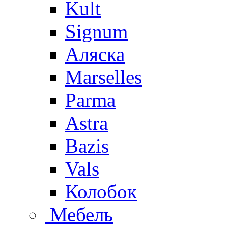
Kult
Signum
Аляска
Marselles
Parma
Astra
Bazis
Vals
Колобок
Мебель