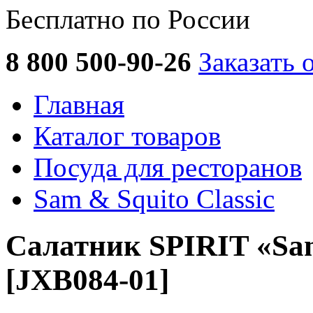
Бесплатно по России
8 800 500-90-26
Заказать 
Главная
Каталог товаров
Посуда для ресторанов
Sam & Squito Classic
Салатник SPIRIT «Sa
[JXB084-01]