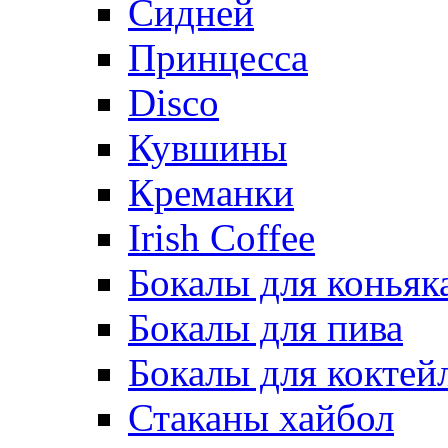
Сидней
Принцесса
Disco
Кувшины
Креманки
Irish Coffee
Бокалы для коньяк
Бокалы для пива
Бокалы для коктей
Стаканы хайбол