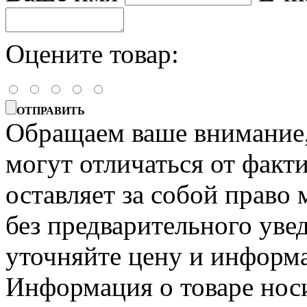
Оцените товар:
ОТПРАВИТЬ
Обращаем ваше внимание, 
могут отличаться от факт
оставляет за собой право 
без предварительного уве
уточняйте цену и информа
Информация о товаре носи