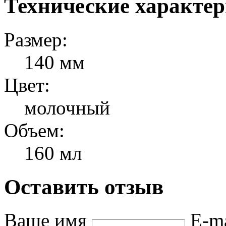
Технические характе
Размер:
140 мм
Цвет:
молочный
Объем:
160 мл
Оставить отзыв
Ваше имя
E-m