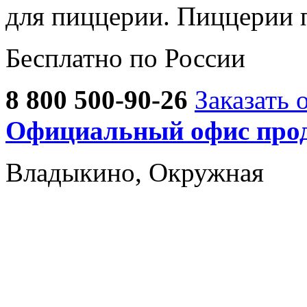
для пиццерии. Пиццерии 
Бесплатно по России
8 800 500-90-26
Заказать 
Официальный офис прод
Владыкино, Окружная