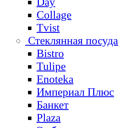
Day
Collage
Tvist
Стеклянная посуда
Bistro
Tulipe
Enoteka
Империал Плюс
Банкет
Plaza