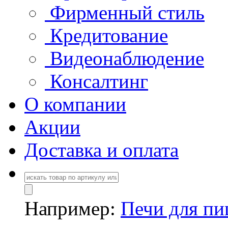
Фирменный стиль
Кредитование
Видеонаблюдение
Консалтинг
О компании
Акции
Доставка и оплата
Например:
Печи для п