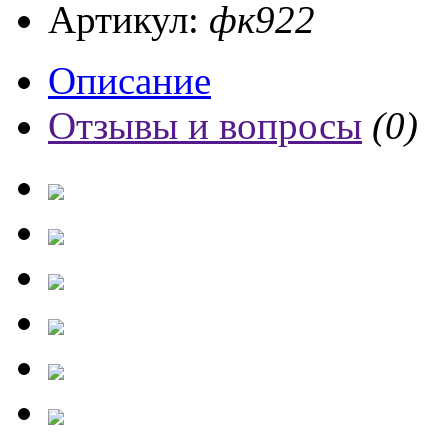
Артикул:
фк922
Описание
Отзывы и вопросы
(0)