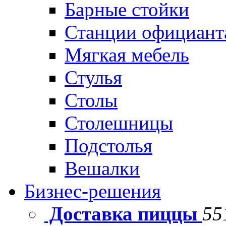
Барные стойки
Станции официант
Мягкая мебель
Стулья
Столы
Столешницы
Подстолья
Вешалки
Бизнес-решения
Доставка пиццы
55