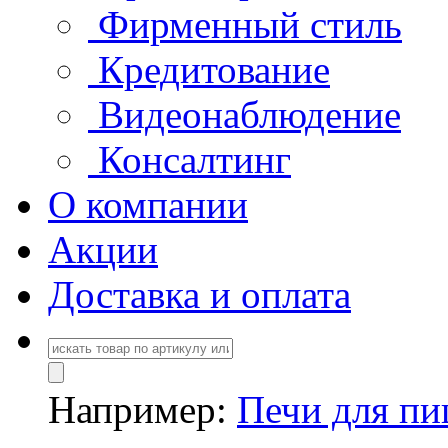
Фирменный стиль
Кредитование
Видеонаблюдение
Консалтинг
О компании
Акции
Доставка и оплата
Например:
Печи для п