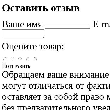
Оставить отзыв
Ваше имя
E-m
Оцените товар:
ОТПРАВИТЬ
Обращаем ваше внимание, 
могут отличаться от факт
оставляет за собой право 
без предварительного уве