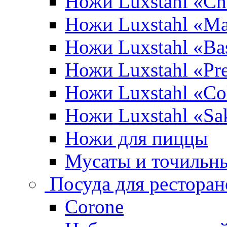
Ножи Luxstahl «Ch
Ножи Luxstahl «Ma
Ножи Luxstahl «Bas
Ножи Luxstahl «P
Ножи Luxstahl «Co
Ножи Luxstahl «Sa
Ножи для пиццы
Мусаты и точильн
Посуда для ресторан
Corone