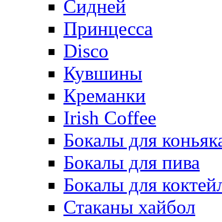
Сидней
Принцесса
Disco
Кувшины
Креманки
Irish Coffee
Бокалы для коньяк
Бокалы для пива
Бокалы для коктей
Стаканы хайбол