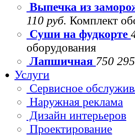
Выпечка из заморо
110 руб.
Комплект об
Суши на фудкорте
оборудования
Лапшичная
750 295
Услуги
Сервисное обслужив
Наружная реклама
Дизайн интерьеров
Проектирование