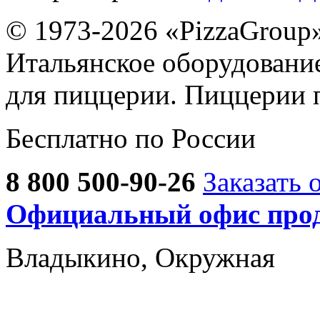
© 1973-2026 «PizzaGroup
Итальянское оборудовани
для пиццерии. Пиццерии 
Бесплатно по России
8 800 500-90-26
Заказать 
Официальный офис прод
Владыкино, Окружная