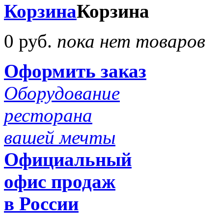
Корзина
Корзина
0 руб.
пока нет товаров
Оформить заказ
Оборудование
ресторана
вашей мечты
Официальный
офис продаж
в России