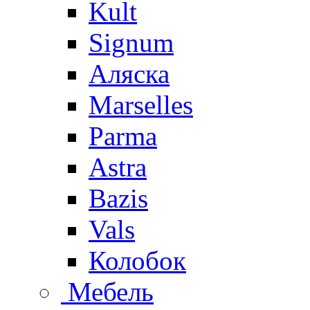
Kult
Signum
Аляска
Marselles
Parma
Astra
Bazis
Vals
Колобок
Мебель