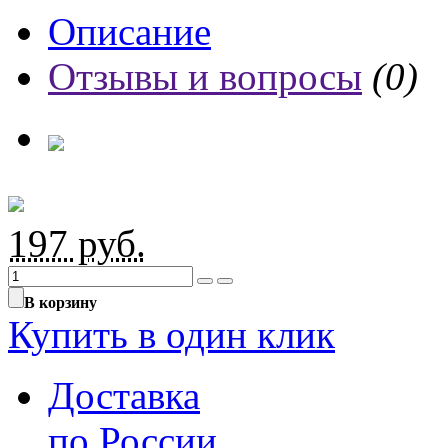
Описание
Отзывы и вопросы
(0)
197
руб.
В корзину
Купить в один клик
Доставка
по России