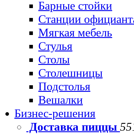
Барные стойки
Станции официант
Мягкая мебель
Стулья
Столы
Столешницы
Подстолья
Вешалки
Бизнес-решения
Доставка пиццы
55