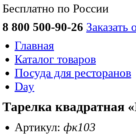
Бесплатно по России
8 800 500-90-26
Заказать 
Главная
Каталог товаров
Посуда для ресторанов
Day
Тарелка квадратная «
Артикул:
фк103