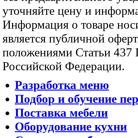
уточняйте цену и информа
Информация о товаре носи
является публичной офер
положениями Статьи 437 
Российской Федерации.
Разработка меню
Подбор и обучение пе
Поставка мебели
Оборудование кухни