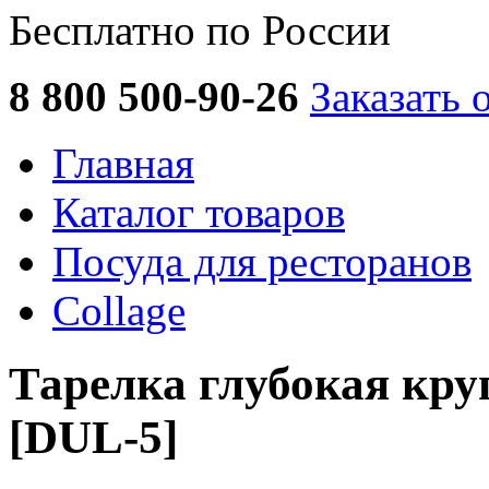
Бесплатно по России
8 800 500-90-26
Заказать 
Главная
Каталог товаров
Посуда для ресторанов
Collage
Тарелка глубокая круг
[DUL-5]