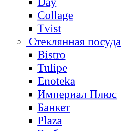
Day
Collage
Tvist
Стеклянная посуда
Bistro
Tulipe
Enoteka
Империал Плюс
Банкет
Plaza