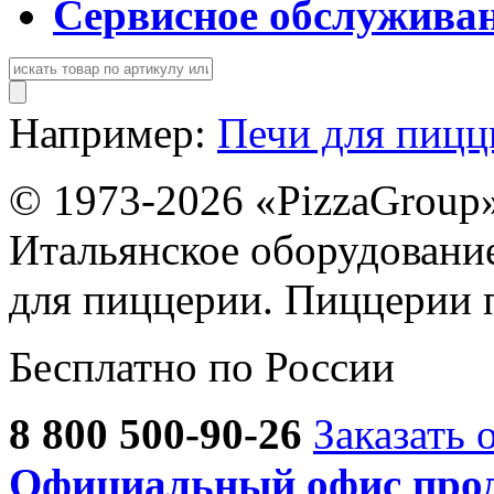
Сервисное обслужива
Например:
Печи для пиц
© 1973-2026 «PizzaGroup
Итальянское оборудовани
для пиццерии. Пиццерии 
Бесплатно по России
8 800 500-90-26
Заказать 
Официальный офис прод