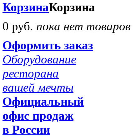
Корзина
Корзина
0 руб.
пока нет товаров
Оформить заказ
Оборудование
ресторана
вашей мечты
Официальный
офис продаж
в России