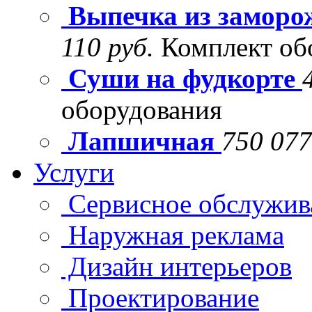
Выпечка из заморо
110 руб.
Комплект об
Суши на фудкорте
оборудования
Лапшичная
750 077
Услуги
Сервисное обслужив
Наружная реклама
Дизайн интерьеров
Проектирование