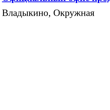
Владыкино, Окружная