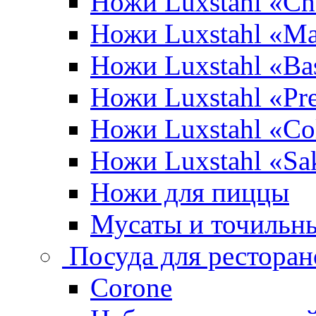
Ножи Luxstahl «Ch
Ножи Luxstahl «Ma
Ножи Luxstahl «Bas
Ножи Luxstahl «P
Ножи Luxstahl «Co
Ножи Luxstahl «Sa
Ножи для пиццы
Мусаты и точильн
Посуда для ресторан
Corone