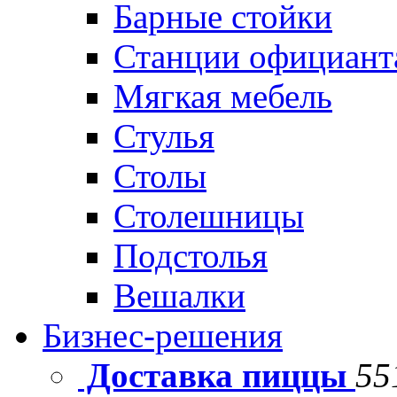
Барные стойки
Станции официант
Мягкая мебель
Стулья
Столы
Столешницы
Подстолья
Вешалки
Бизнес-решения
Доставка пиццы
55