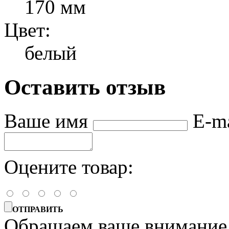
170 мм
Цвет:
белый
Оставить отзыв
Ваше имя
E-m
Оцените товар:
ОТПРАВИТЬ
Обращаем ваше внимание, 