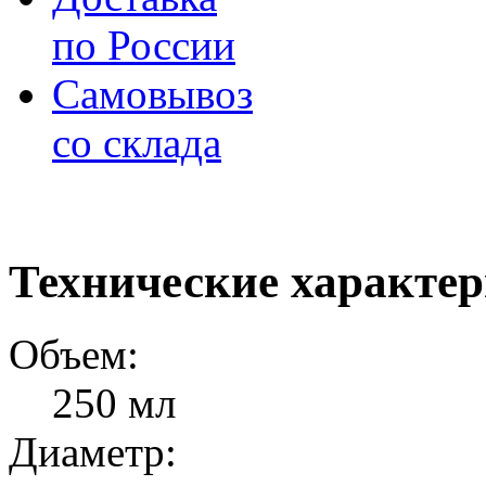
по России
Самовывоз
со склада
Технические характе
Объем:
250 мл
Диаметр: