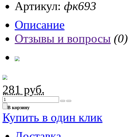
Артикул:
фк693
Описание
Отзывы и вопросы
(0)
281
руб.
В корзину
Купить в один клик
Доставка