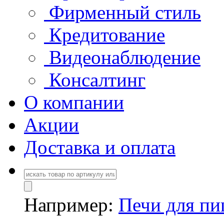
Фирменный стиль
Кредитование
Видеонаблюдение
Консалтинг
О компании
Акции
Доставка и оплата
Например:
Печи для п