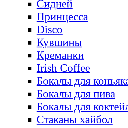
Сидней
Принцесса
Disco
Кувшины
Креманки
Irish Coffee
Бокалы для коньяк
Бокалы для пива
Бокалы для коктей
Стаканы хайбол