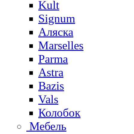
Kult
Signum
Аляска
Marselles
Parma
Astra
Bazis
Vals
Колобок
Мебель