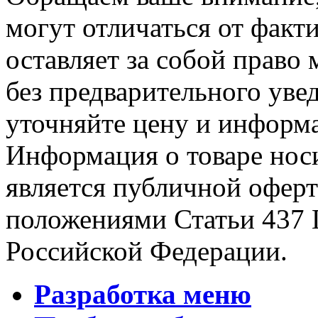
могут отличаться от факт
оставляет за собой право 
без предварительного уве
уточняйте цену и информа
Информация о товаре носи
является публичной офер
положениями Статьи 437 
Российской Федерации.
Разработка меню