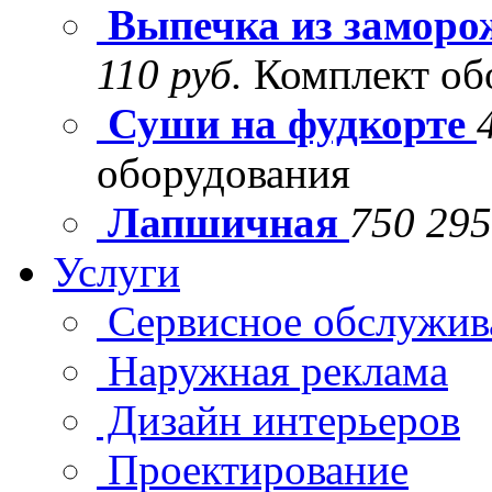
Выпечка из заморо
110 руб.
Комплект об
Суши на фудкорте
оборудования
Лапшичная
750 295
Услуги
Сервисное обслужив
Наружная реклама
Дизайн интерьеров
Проектирование