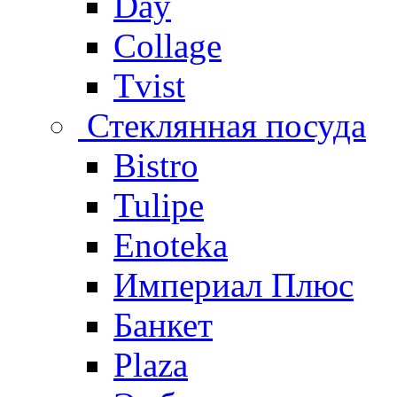
Day
Collage
Tvist
Стеклянная посуда
Bistro
Tulipe
Enoteka
Империал Плюс
Банкет
Plaza