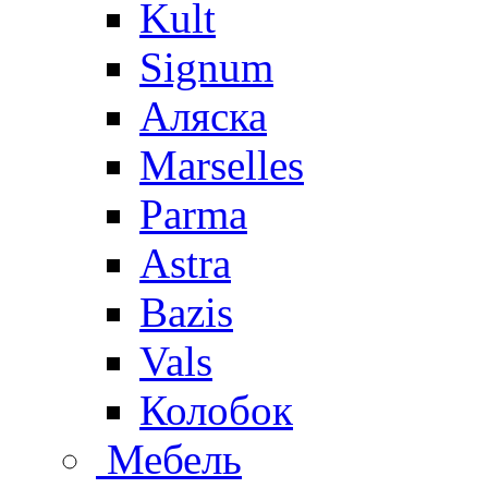
Kult
Signum
Аляска
Marselles
Parma
Astra
Bazis
Vals
Колобок
Мебель