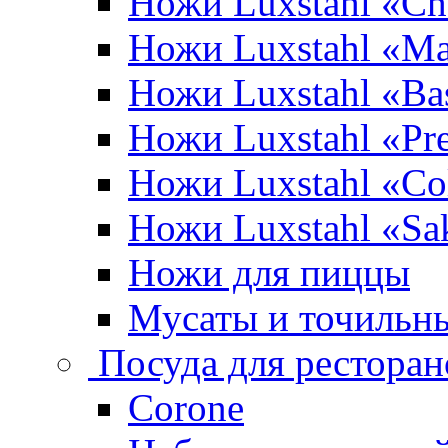
Ножи Luxstahl «Ch
Ножи Luxstahl «Ma
Ножи Luxstahl «Bas
Ножи Luxstahl «P
Ножи Luxstahl «Co
Ножи Luxstahl «Sa
Ножи для пиццы
Мусаты и точильн
Посуда для ресторан
Corone