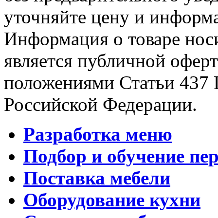
уточняйте цену и информа
Информация о товаре носи
является публичной офер
положениями Статьи 437 
Российской Федерации.
Разработка меню
Подбор и обучение пе
Поставка мебели
Оборудование кухни