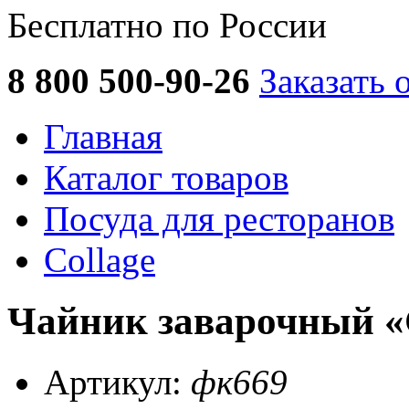
Бесплатно по России
8 800 500-90-26
Заказать 
Главная
Каталог товаров
Посуда для ресторанов
Collage
Чайник заварочный «C
Артикул:
фк669