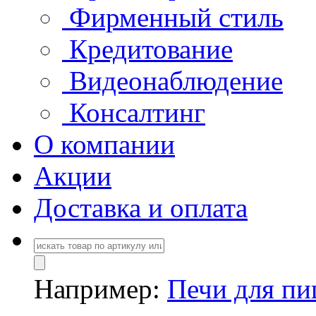
Фирменный стиль
Кредитование
Видеонаблюдение
Консалтинг
О компании
Акции
Доставка и оплата
Например:
Печи для п