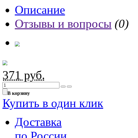
Описание
Отзывы и вопросы
(0)
371
руб.
В корзину
Купить в один клик
Доставка
по России