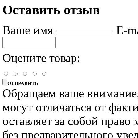
Оставить отзыв
Ваше имя
E-m
Оцените товар:
ОТПРАВИТЬ
Обращаем ваше внимание, 
могут отличаться от факт
оставляет за собой право 
без предварительного уве