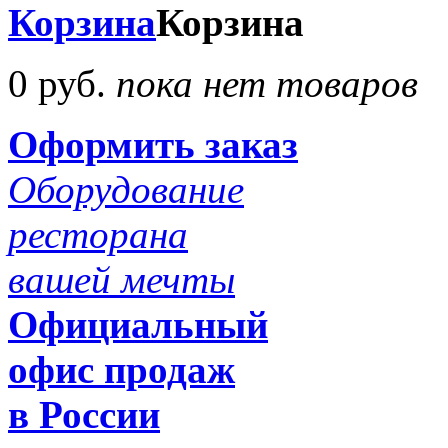
Корзина
Корзина
0 руб.
пока нет товаров
Оформить заказ
Оборудование
ресторана
вашей мечты
Официальный
офис продаж
в России