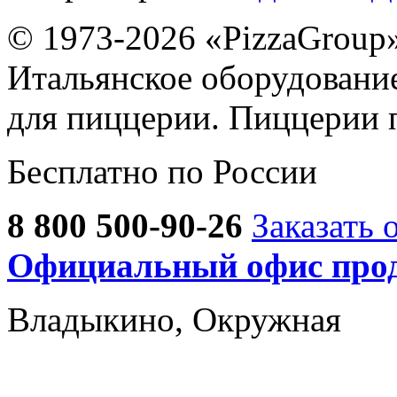
© 1973-2026 «PizzaGroup
Итальянское оборудовани
для пиццерии. Пиццерии 
Бесплатно по России
8 800 500-90-26
Заказать 
Официальный офис прод
Владыкино, Окружная