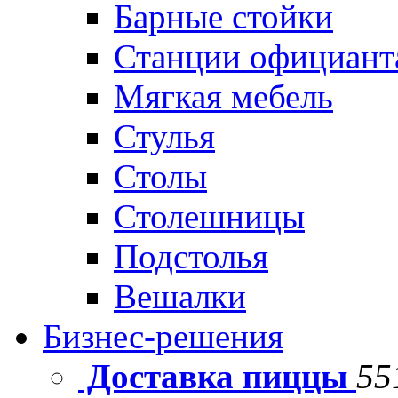
Барные стойки
Станции официант
Мягкая мебель
Стулья
Столы
Столешницы
Подстолья
Вешалки
Бизнес-решения
Доставка пиццы
55