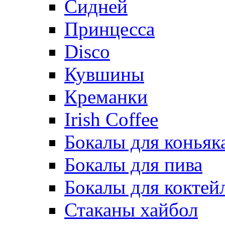
Сидней
Принцесса
Disco
Кувшины
Креманки
Irish Coffee
Бокалы для коньяк
Бокалы для пива
Бокалы для коктей
Стаканы хайбол