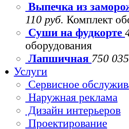
Выпечка из заморо
110 руб.
Комплект об
Суши на фудкорте
оборудования
Лапшичная
750 035
Услуги
Сервисное обслужив
Наружная реклама
Дизайн интерьеров
Проектирование