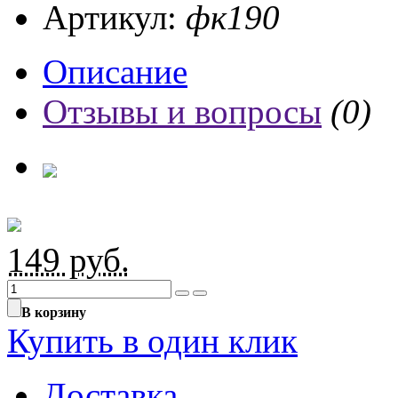
Артикул:
фк190
Описание
Отзывы и вопросы
(0)
149
руб.
В корзину
Купить в один клик
Доставка