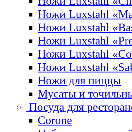
Ножи Luxstahl «Ch
Ножи Luxstahl «Ma
Ножи Luxstahl «Bas
Ножи Luxstahl «P
Ножи Luxstahl «Co
Ножи Luxstahl «Sa
Ножи для пиццы
Мусаты и точильн
Посуда для ресторан
Corone