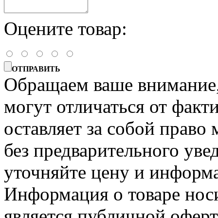
Оцените товар:
ОТПРАВИТЬ
Обращаем ваше внимание, 
могут отличаться от факт
оставляет за собой право 
без предварительного уве
уточняйте цену и информа
Информация о товаре носи
является публичной офер