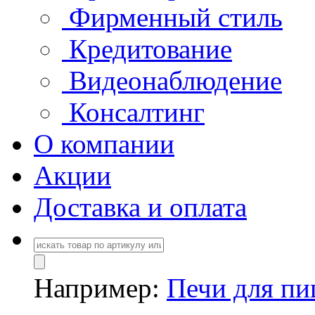
Фирменный стиль
Кредитование
Видеонаблюдение
Консалтинг
О компании
Акции
Доставка и оплата
Например:
Печи для п