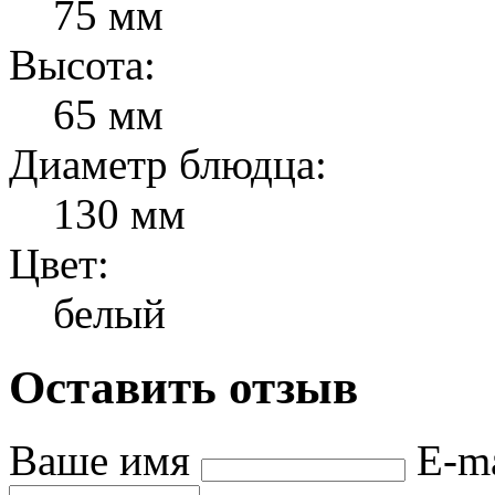
75 мм
Высота:
65 мм
Диаметр блюдца:
130 мм
Цвет:
белый
Оставить отзыв
Ваше имя
E-m