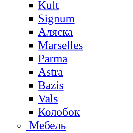
Kult
Signum
Аляска
Marselles
Parma
Astra
Bazis
Vals
Колобок
Мебель