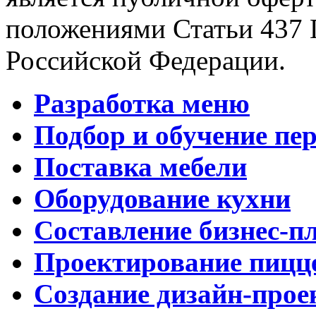
положениями Статьи 437 
Российской Федерации.
Разработка меню
Подбор и обучение пе
Поставка мебели
Оборудование кухни
Составление бизнес-п
Проектирование пицц
Создание дизайн-прое