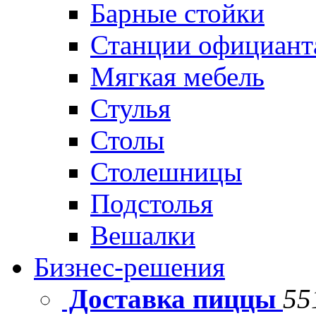
Барные стойки
Станции официант
Мягкая мебель
Стулья
Столы
Столешницы
Подстолья
Вешалки
Бизнес-решения
Доставка пиццы
55