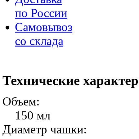
по России
Самовывоз
со склада
Технические характе
Объем:
150 мл
Диаметр чашки: