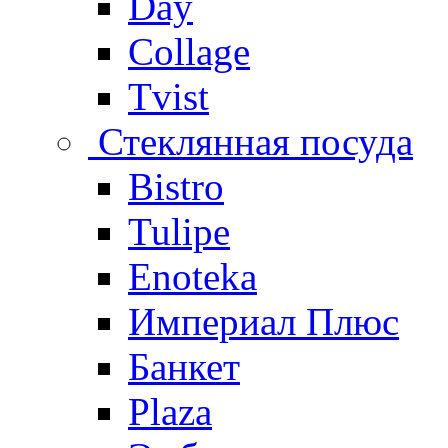
Day
Collage
Tvist
Стеклянная посуда
Bistro
Tulipe
Enoteka
Империал Плюс
Банкет
Plaza