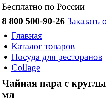
Бесплатно по России
8 800 500-90-26
Заказать 
Главная
Каталог товаров
Посуда для ресторанов
Collage
Чайная пара с круглы
мл