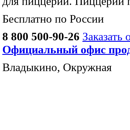
для пиццерии. Пиццерии 
Бесплатно по России
8 800 500-90-26
Заказать 
Официальный офис прод
Владыкино, Окружная