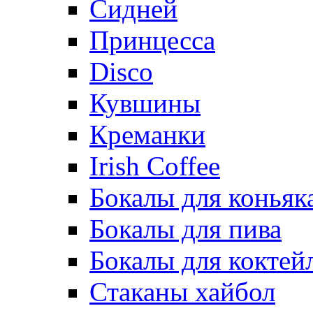
Сидней
Принцесса
Disco
Кувшины
Креманки
Irish Coffee
Бокалы для коньяк
Бокалы для пива
Бокалы для коктей
Стаканы хайбол