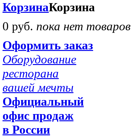
Корзина
Корзина
0 руб.
пока нет товаров
Оформить заказ
Оборудование
ресторана
вашей мечты
Официальный
офис продаж
в России