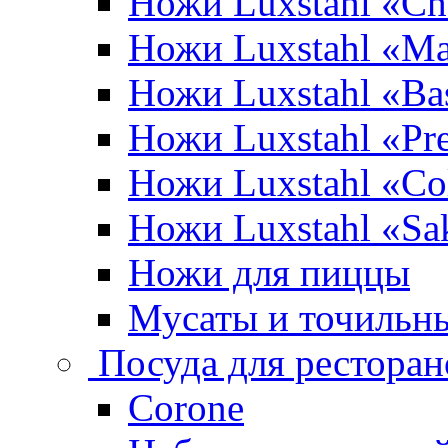
Ножи Luxstahl «Ch
Ножи Luxstahl «Ma
Ножи Luxstahl «Bas
Ножи Luxstahl «P
Ножи Luxstahl «Co
Ножи Luxstahl «Sa
Ножи для пиццы
Мусаты и точильн
Посуда для ресторан
Corone