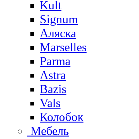
Kult
Signum
Аляска
Marselles
Parma
Astra
Bazis
Vals
Колобок
Мебель