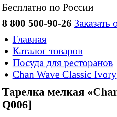
Бесплатно по России
8 800 500-90-26
Заказать 
Главная
Каталог товаров
Посуда для ресторанов
Chan Wave Classic Ivory
Тарелка мелкая «Chan
Q006]