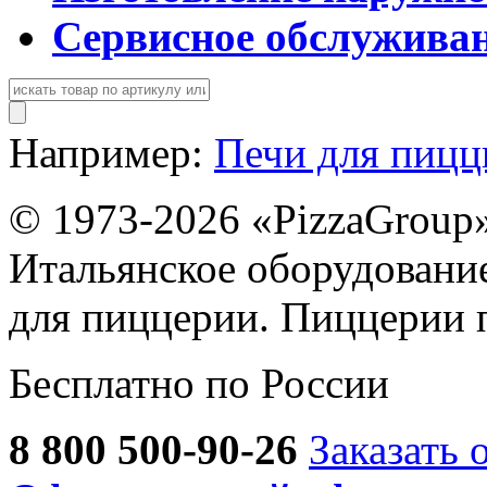
Сервисное обслужива
Например:
Печи для пиц
© 1973-2026 «PizzaGroup
Итальянское оборудовани
для пиццерии. Пиццерии 
Бесплатно по России
8 800 500-90-26
Заказать 