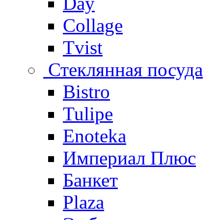
Day
Collage
Tvist
Стеклянная посуда
Bistro
Tulipe
Enoteka
Империал Плюс
Банкет
Plaza