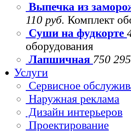
Выпечка из заморо
110 руб.
Комплект об
Суши на фудкорте
оборудования
Лапшичная
750 295
Услуги
Сервисное обслужив
Наружная реклама
Дизайн интерьеров
Проектирование