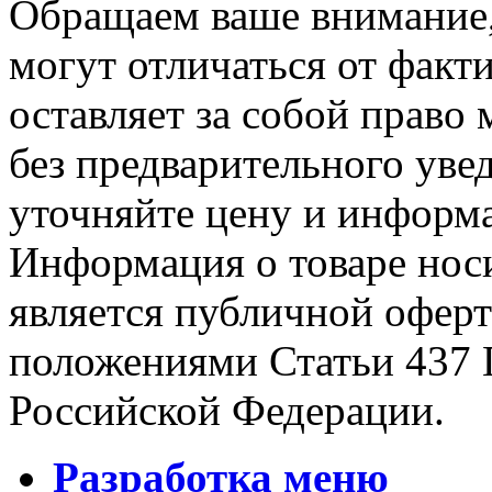
Обращаем ваше внимание, 
могут отличаться от факт
оставляет за собой право 
без предварительного уве
уточняйте цену и информа
Информация о товаре носи
является публичной офер
положениями Статьи 437 
Российской Федерации.
Разработка меню