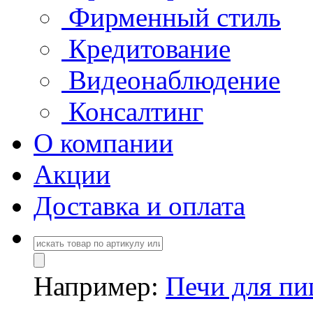
Фирменный стиль
Кредитование
Видеонаблюдение
Консалтинг
О компании
Акции
Доставка и оплата
Например:
Печи для п