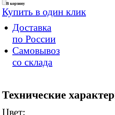
В корзину
Купить в один клик
Доставка
по России
Самовывоз
со склада
Технические характе
Цвет: