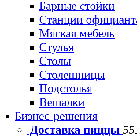
Барные стойки
Станции официант
Мягкая мебель
Стулья
Столы
Столешницы
Подстолья
Вешалки
Бизнес-решения
Доставка пиццы
55