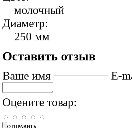
молочный
Диаметр:
250 мм
Оставить отзыв
Ваше имя
E-m
Оцените товар:
ОТПРАВИТЬ