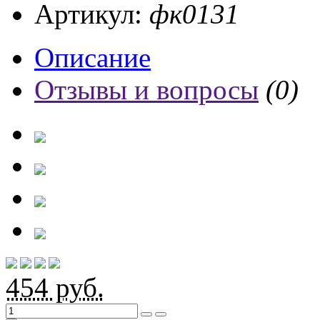
Артикул:
фк0131
Описание
Отзывы и вопросы
(0)
454
руб.