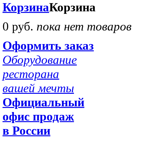
Корзина
Корзина
0 руб.
пока нет товаров
Оформить заказ
Оборудование
ресторана
вашей мечты
Официальный
офис продаж
в России