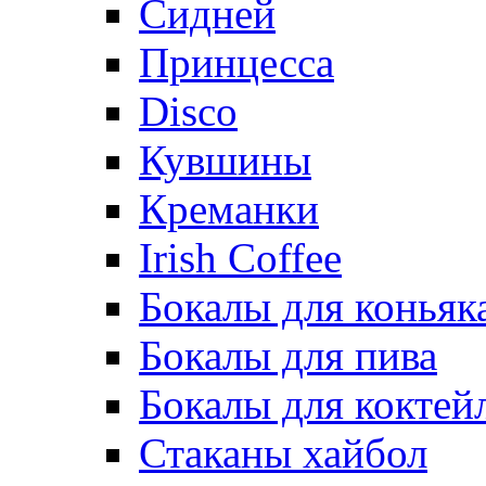
Сидней
Принцесса
Disco
Кувшины
Креманки
Irish Coffee
Бокалы для коньяк
Бокалы для пива
Бокалы для коктей
Стаканы хайбол