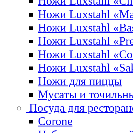
Ножи Luxstahl «Ch
Ножи Luxstahl «Ma
Ножи Luxstahl «Bas
Ножи Luxstahl «P
Ножи Luxstahl «Co
Ножи Luxstahl «Sa
Ножи для пиццы
Мусаты и точильн
Посуда для ресторан
Corone