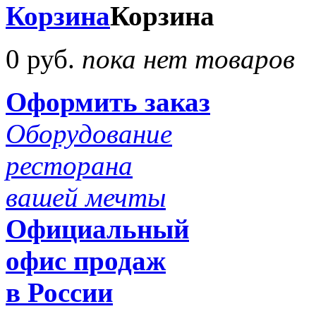
Корзина
Корзина
0 руб.
пока нет товаров
Оформить заказ
Оборудование
ресторана
вашей мечты
Официальный
офис продаж
в России