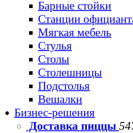
Барные стойки
Станции официант
Мягкая мебель
Стулья
Столы
Столешницы
Подстолья
Вешалки
Бизнес-решения
Доставка пиццы
54