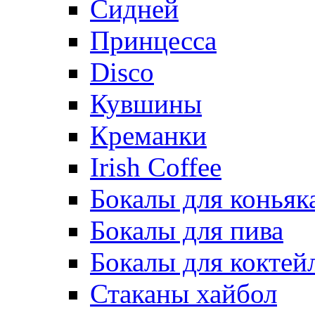
Сидней
Принцесса
Disco
Кувшины
Креманки
Irish Coffee
Бокалы для коньяк
Бокалы для пива
Бокалы для коктей
Стаканы хайбол