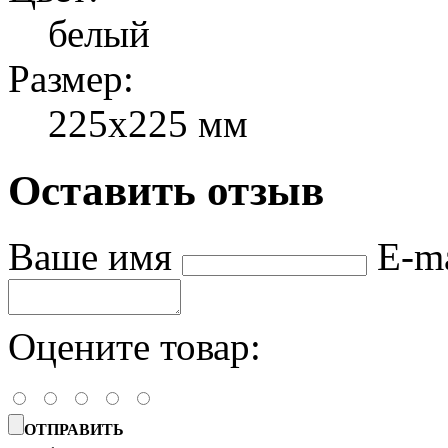
белый
Размер:
225х225 мм
Оставить отзыв
Ваше имя
E-m
Оцените товар:
ОТПРАВИТЬ