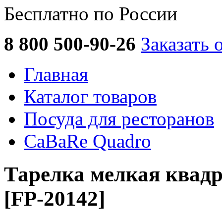
Бесплатно по России
8 800 500-90-26
Заказать 
Главная
Каталог товаров
Посуда для ресторанов
CaBaRe Quadro
Тарелка мелкая квад
[FP-20142]