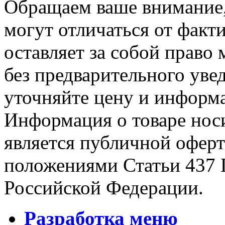
Обращаем ваше внимание, 
могут отличаться от факт
оставляет за собой право 
без предварительного уве
уточняйте цену и информа
Информация о товаре носи
является публичной офер
положениями Статьи 437 
Российской Федерации.
Разработка меню