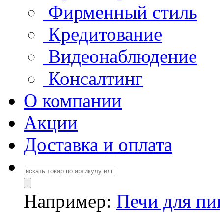
Фирменный стиль
Кредитование
Видеонаблюдение
Консалтинг
О компании
Акции
Доставка и оплата
Например:
Печи для п