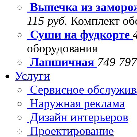
Выпечка из заморо
115 руб.
Комплект об
Суши на фудкорте
оборудования
Лапшичная
749 797
Услуги
Сервисное обслужив
Наружная реклама
Дизайн интерьеров
Проектирование