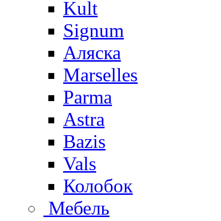
Kult
Signum
Аляска
Marselles
Parma
Astra
Bazis
Vals
Колобок
Мебель