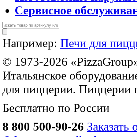
Сервисное обслужива
Например:
Печи для пиц
© 1973-2026 «PizzaGroup
Итальянское оборудовани
для пиццерии. Пиццерии 
Бесплатно по России
8 800 500-90-26
Заказать 