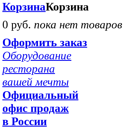
Корзина
Корзина
0 руб.
пока нет товаров
Оформить заказ
Оборудование
ресторана
вашей мечты
Официальный
офис продаж
в России