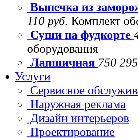
Выпечка из заморо
110 руб.
Комплект об
Суши на фудкорте
оборудования
Лапшичная
750 295
Услуги
Сервисное обслужив
Наружная реклама
Дизайн интерьеров
Проектирование