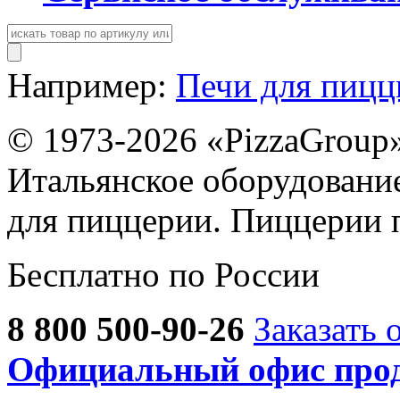
Например:
Печи для пиц
© 1973-2026 «PizzaGroup
Итальянское оборудовани
для пиццерии. Пиццерии 
Бесплатно по России
8 800 500-90-26
Заказать 
Официальный офис прод