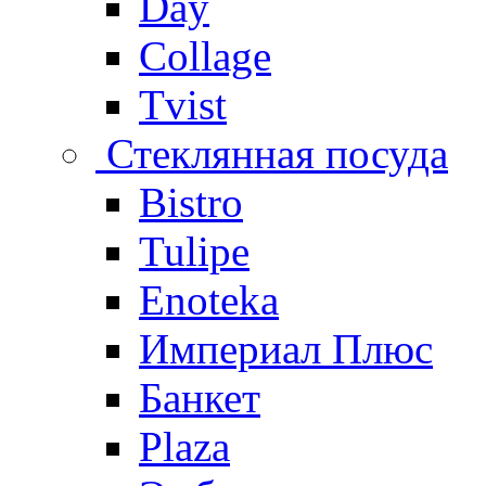
Day
Collage
Tvist
Стеклянная посуда
Bistro
Tulipe
Enoteka
Империал Плюс
Банкет
Plaza