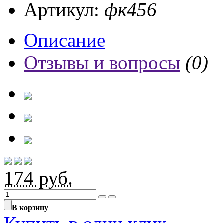
Артикул:
фк456
Описание
Отзывы и вопросы
(0)
174
руб.
В корзину