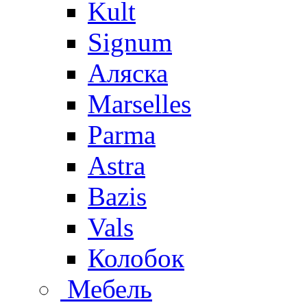
Kult
Signum
Аляска
Marselles
Parma
Astra
Bazis
Vals
Колобок
Мебель