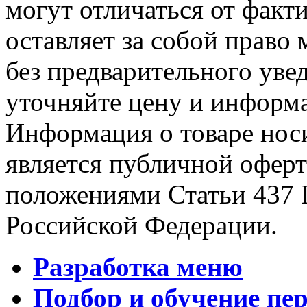
могут отличаться от факт
оставляет за собой право 
без предварительного уве
уточняйте цену и информа
Информация о товаре носи
является публичной офер
положениями Статьи 437 
Российской Федерации.
Разработка меню
Подбор и обучение пе