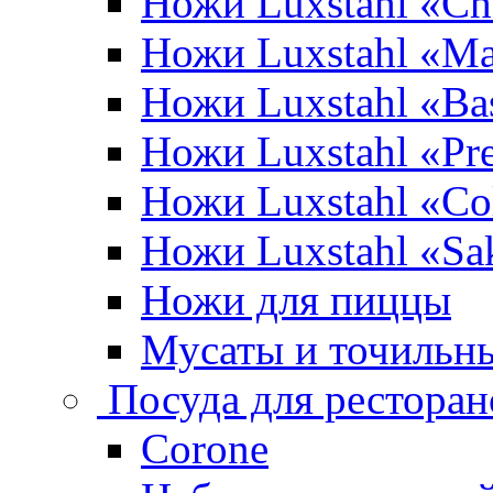
Ножи Luxstahl «Ch
Ножи Luxstahl «Ma
Ножи Luxstahl «Bas
Ножи Luxstahl «P
Ножи Luxstahl «Co
Ножи Luxstahl «Sa
Ножи для пиццы
Мусаты и точильн
Посуда для ресторан
Corone