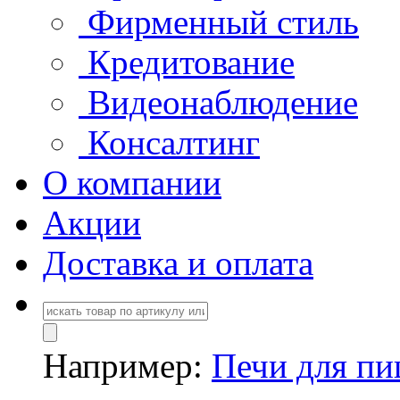
Фирменный стиль
Кредитование
Видеонаблюдение
Консалтинг
О компании
Акции
Доставка и оплата
Например:
Печи для п