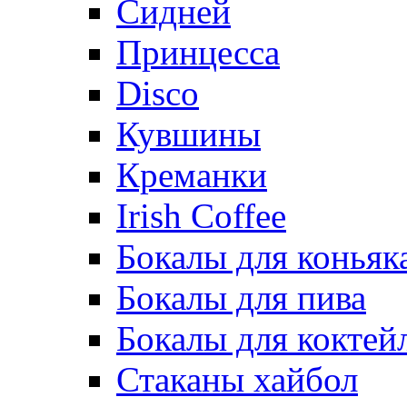
Сидней
Принцесса
Disco
Кувшины
Креманки
Irish Coffee
Бокалы для коньяк
Бокалы для пива
Бокалы для коктей
Стаканы хайбол