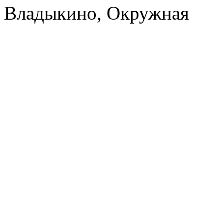
Владыкино, Окружная