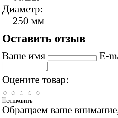
Диаметр:
250 мм
Оставить отзыв
Ваше имя
E-m
Оцените товар:
ОТПРАВИТЬ
Обращаем ваше внимание, 