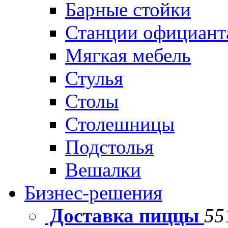
Барные стойки
Станции официант
Мягкая мебель
Стулья
Столы
Столешницы
Подстолья
Вешалки
Бизнес-решения
Доставка пиццы
55