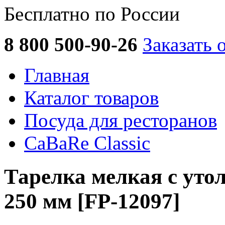
Бесплатно по России
8 800 500-90-26
Заказать 
Главная
Каталог товаров
Посуда для ресторанов
CaBaRe Classic
Тарелка мелкая с ут
250 мм [FP-12097]