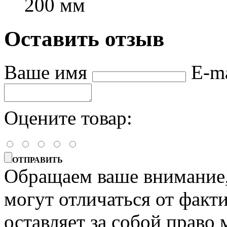
200 мм
Оставить отзыв
Ваше имя
E-m
Оцените товар:
ОТПРАВИТЬ
Обращаем ваше внимание, 
могут отличаться от факт
оставляет за собой право 