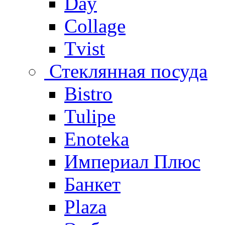
Day
Collage
Tvist
Стеклянная посуда
Bistro
Tulipe
Enoteka
Империал Плюс
Банкет
Plaza