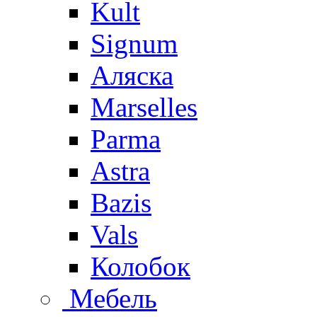
Kult
Signum
Аляска
Marselles
Parma
Astra
Bazis
Vals
Колобок
Мебель