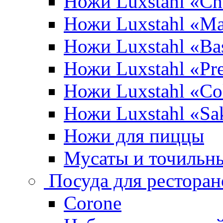
Ножи Luxstahl «Ch
Ножи Luxstahl «Ma
Ножи Luxstahl «Bas
Ножи Luxstahl «P
Ножи Luxstahl «Co
Ножи Luxstahl «Sa
Ножи для пиццы
Мусаты и точильн
Посуда для ресторан
Corone