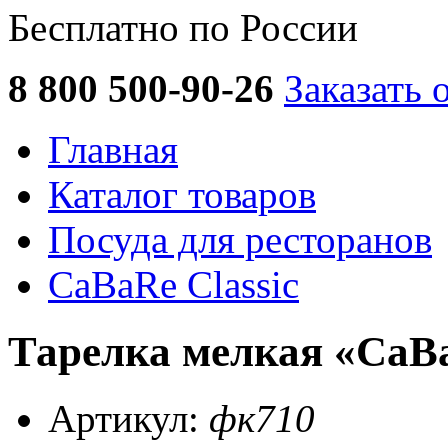
Бесплатно по России
8 800 500-90-26
Заказать 
Главная
Каталог товаров
Посуда для ресторанов
CaBaRe Classic
Тарелка мелкая «CaBa
Артикул:
фк710