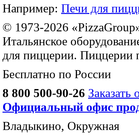
Например:
Печи для пиц
© 1973-2026 «PizzaGroup
Итальянское оборудовани
для пиццерии. Пиццерии 
Бесплатно по России
8 800 500-90-26
Заказать 
Официальный офис прод
Владыкино, Окружная