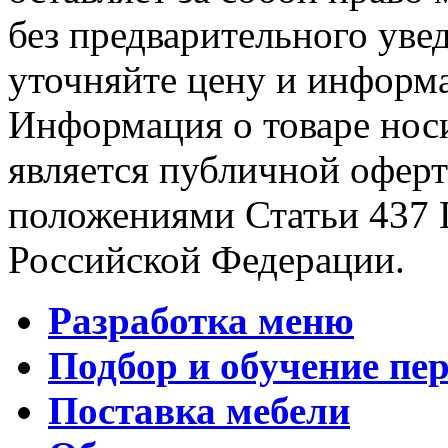
без предварительного уве
уточняйте цену и информа
Информация о товаре носи
является публичной офер
положениями Статьи 437 
Российской Федерации.
Разработка меню
Подбор и обучение пе
Поставка мебели