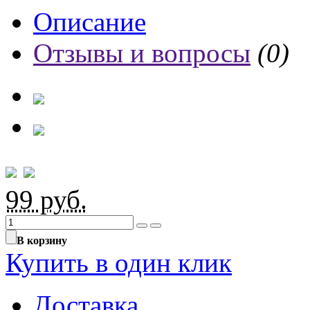
Описание
Отзывы и вопросы
(0)
99
руб.
В корзину
Купить в один клик
Доставка