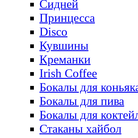
Сидней
Принцесса
Disco
Кувшины
Креманки
Irish Coffee
Бокалы для коньяк
Бокалы для пива
Бокалы для коктей
Стаканы хайбол