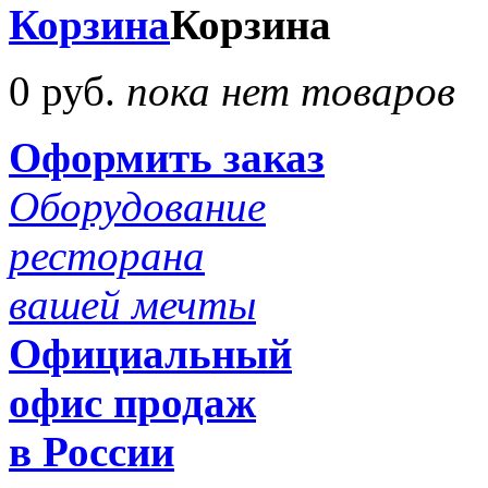
Корзина
Корзина
0 руб.
пока нет товаров
Оформить заказ
Оборудование
ресторана
вашей мечты
Официальный
офис продаж
в России