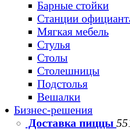
Барные стойки
Станции официант
Мягкая мебель
Стулья
Столы
Столешницы
Подстолья
Вешалки
Бизнес-решения
Доставка пиццы
55