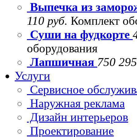
Выпечка из заморо
110 руб.
Комплект об
Суши на фудкорте
оборудования
Лапшичная
750 295
Услуги
Сервисное обслужив
Наружная реклама
Дизайн интерьеров
Проектирование