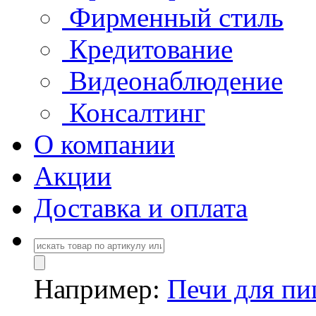
Фирменный стиль
Кредитование
Видеонаблюдение
Консалтинг
О компании
Акции
Доставка и оплата
Например:
Печи для п