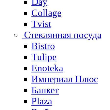
Day
Collage
Tvist
Стеклянная посуда
Bistro
Tulipe
Enoteka
Империал Плюс
Банкет
Plaza