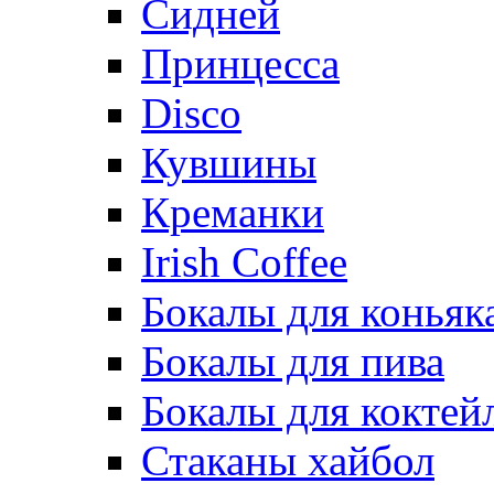
Сидней
Принцесса
Disco
Кувшины
Креманки
Irish Coffee
Бокалы для коньяк
Бокалы для пива
Бокалы для коктей
Стаканы хайбол