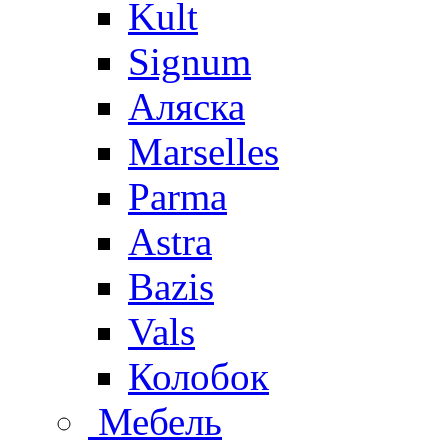
Kult
Signum
Аляска
Marselles
Parma
Astra
Bazis
Vals
Колобок
Мебель