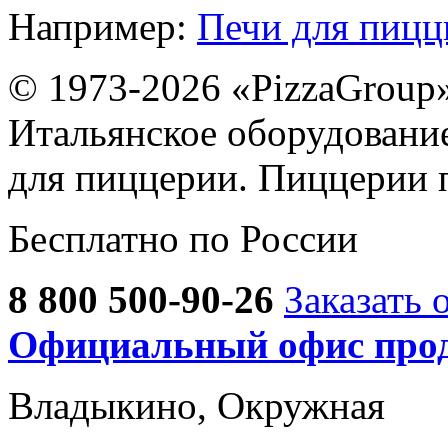
Например:
Печи для пиц
© 1973-2026 «PizzaGroup
Итальянское оборудовани
для пиццерии. Пиццерии 
Бесплатно по России
8 800 500-90-26
Заказать 
Официальный офис прод
Владыкино, Окружная