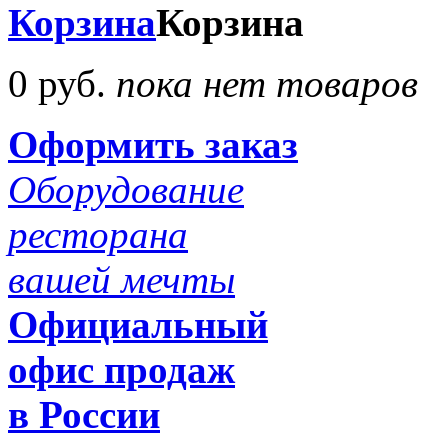
Корзина
Корзина
0 руб.
пока нет товаров
Оформить заказ
Оборудование
ресторана
вашей мечты
Официальный
офис продаж
в России