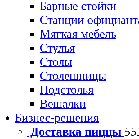
Барные стойки
Станции официант
Мягкая мебель
Стулья
Столы
Столешницы
Подстолья
Вешалки
Бизнес-решения
Доставка пиццы
55