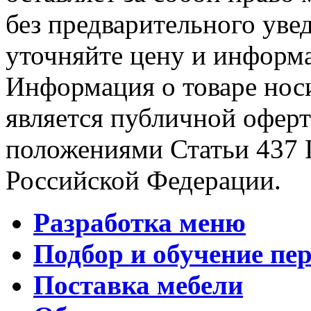
без предварительного уве
уточняйте цену и информа
Информация о товаре носи
является публичной офер
положениями Статьи 437 
Российской Федерации.
Разработка меню
Подбор и обучение пе
Поставка мебели