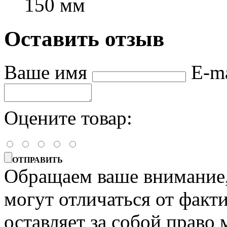
150 мм
Оставить отзыв
Ваше имя
E-m
Оцените товар:
ОТПРАВИТЬ
Обращаем ваше внимание, 
могут отличаться от факт
оставляет за собой право 