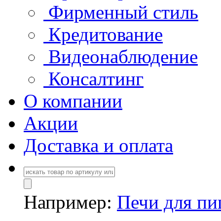
Фирменный стиль
Кредитование
Видеонаблюдение
Консалтинг
О компании
Акции
Доставка и оплата
Например:
Печи для п