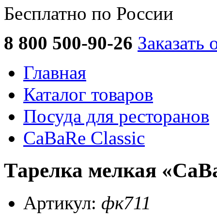
Бесплатно по России
8 800 500-90-26
Заказать 
Главная
Каталог товаров
Посуда для ресторанов
CaBaRe Classic
Тарелка мелкая «CaBa
Артикул:
фк711