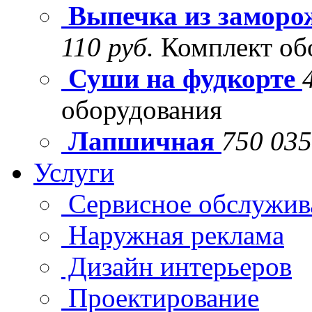
Выпечка из заморо
110 руб.
Комплект об
Суши на фудкорте
оборудования
Лапшичная
750 035
Услуги
Сервисное обслужив
Наружная реклама
Дизайн интерьеров
Проектирование