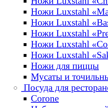
Ножи Luxstahl «Ch
Ножи Luxstahl «Ma
Ножи Luxstahl «Bas
Ножи Luxstahl «P
Ножи Luxstahl «Co
Ножи Luxstahl «Sa
Ножи для пиццы
Мусаты и точильн
Посуда для ресторан
Corone