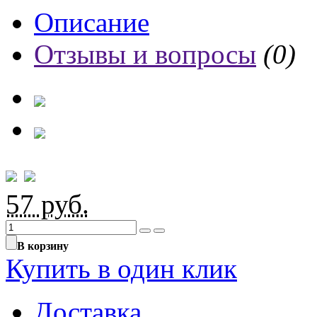
Описание
Отзывы и вопросы
(0)
57
руб.
В корзину
Купить в один клик
Доставка